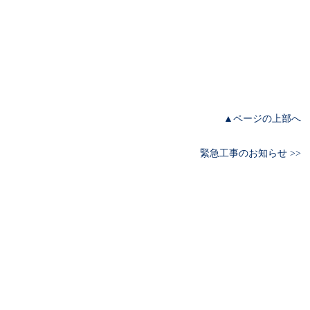
▲ページの上部へ
緊急工事のお知らせ >>