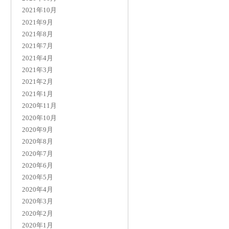
2021年10月
2021年9月
2021年8月
2021年7月
2021年4月
2021年3月
2021年2月
2021年1月
2020年11月
2020年10月
2020年9月
2020年8月
2020年7月
2020年6月
2020年5月
2020年4月
2020年3月
2020年2月
2020年1月