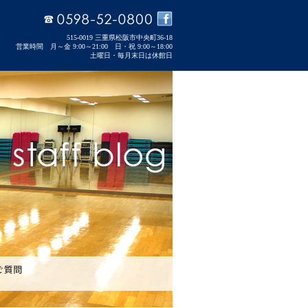
515-0019 三重県松阪市中央町36-18
営業時間 月～金 9:00～21:00 日・祝 9:00～18:00
土曜日・毎月末日は休館日