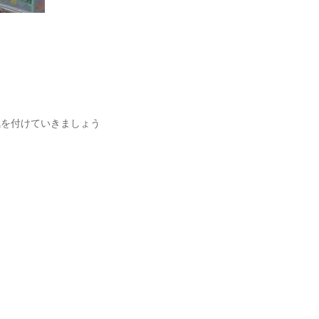
気を付けていきましょう