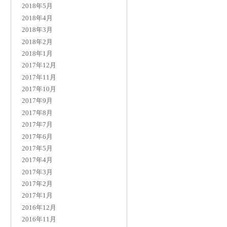
2018年5月
2018年4月
2018年3月
2018年2月
2018年1月
2017年12月
2017年11月
2017年10月
2017年9月
2017年8月
2017年7月
2017年6月
2017年5月
2017年4月
2017年3月
2017年2月
2017年1月
2016年12月
2016年11月