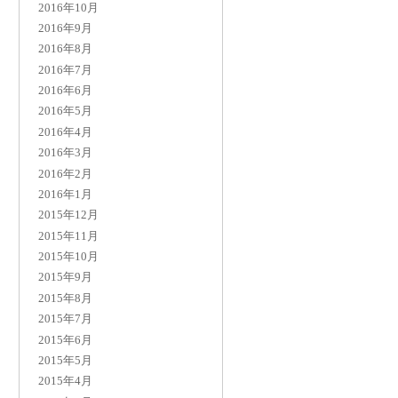
2016年10月
2016年9月
2016年8月
2016年7月
2016年6月
2016年5月
2016年4月
2016年3月
2016年2月
2016年1月
2015年12月
2015年11月
2015年10月
2015年9月
2015年8月
2015年7月
2015年6月
2015年5月
2015年4月