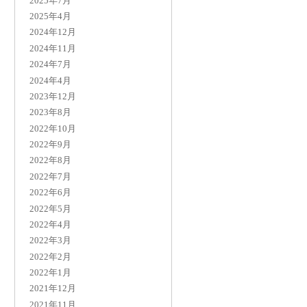
2025年7月
2025年4月
2024年12月
2024年11月
2024年7月
2024年4月
2023年12月
2023年8月
2022年10月
2022年9月
2022年8月
2022年7月
2022年6月
2022年5月
2022年4月
2022年3月
2022年2月
2022年1月
2021年12月
2021年11月