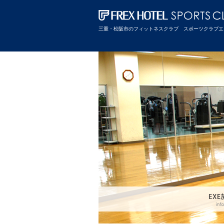
三重・松阪市のフィットネスクラブ スポーツクラブエ