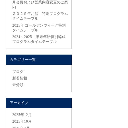
月会費および営業内容変更のご案
内
２０２５年お盆 特別プログラム
タイムテーブル
2025年 ゴールデンウィーク特別
タイムテーブル
2024～2025 年末年始特別編成
プログラムタイムテーブル
カテゴリー一覧
ブログ
新着情報
未分類
アーカイブ
2025年12月
2025年10月