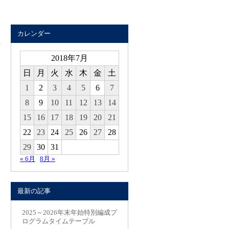
カレンダー
2018年7月
日
月
火
水
木
金
土
1
2
3
4
5
6
7
8
9
10
11
12
13
14
15
16
17
18
19
20
21
22
23
24
25
26
27
28
29
30
31
« 6月
8月 »
最新の記事
2025～2026年末年始特別編成プ
ログラムタイムテーブル