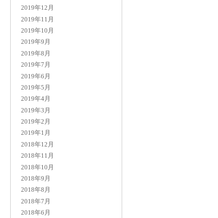
2019年12月
2019年11月
2019年10月
2019年9月
2019年8月
2019年7月
2019年6月
2019年5月
2019年4月
2019年3月
2019年2月
2019年1月
2018年12月
2018年11月
2018年10月
2018年9月
2018年8月
2018年7月
2018年6月