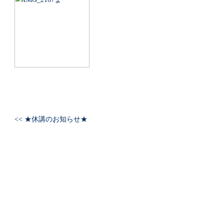
<< ★休講のお知らせ★