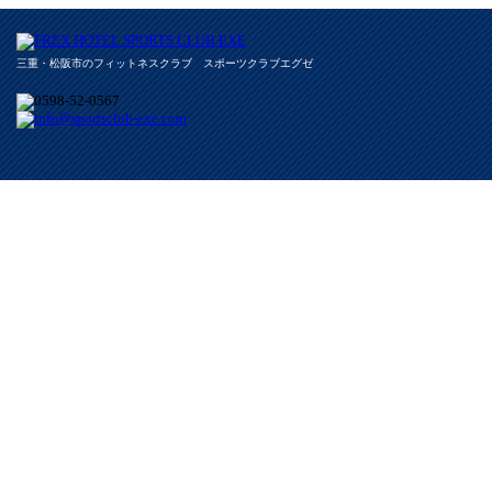
三重・松阪市のフィットネスクラブ スポーツクラブエグゼ