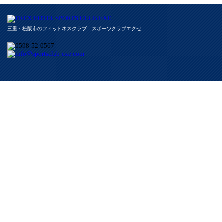
三重・松阪市のフィットネスクラブ スポーツクラブエグゼ