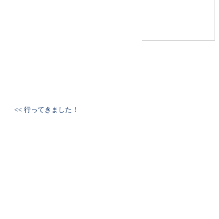
<< 行ってきました！