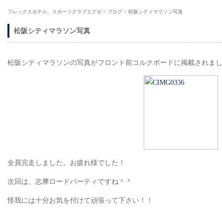
フレックスホテル、スポーツクラブエグゼ
>
ブログ
>
松阪シティマラソン写真
松阪シティマラソン写真
松阪シティマラソンの写真がフロント前コルクボードに掲載されま
全員完走しました。お疲れ様でした！
次回は、志摩ロードパーティですね＾＾
怪我には十分お気を付けて頑張って下さい！！