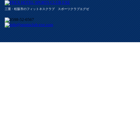
三重・松阪市のフィットネスクラブ スポーツクラブエグゼ