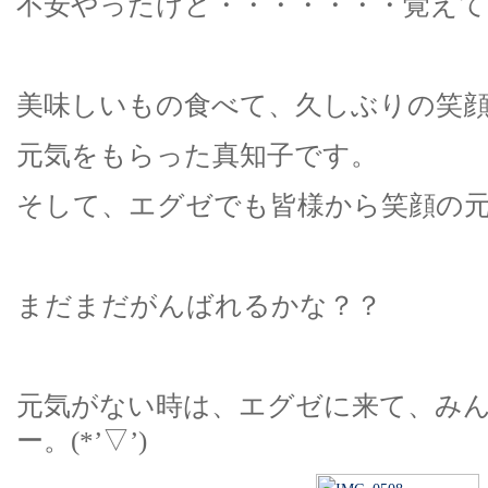
不安やったけど・・・・・・・覚えてて
美味しいもの食べて、久しぶりの笑
元気をもらった真知子です。
そして、エグゼでも皆様から笑顔の
まだまだがんばれるかな？？
元気がない時は、エグゼに来て、み
ー。(*’▽’)