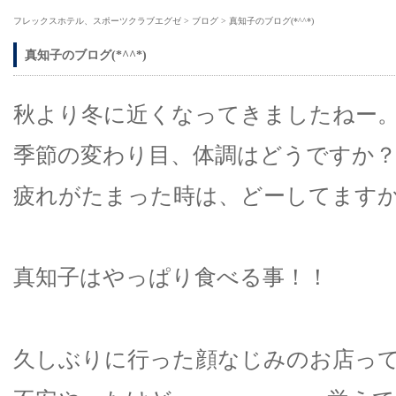
フレックスホテル、スポーツクラブエグゼ
>
ブログ
>
真知子のブログ(*^^*)
真知子のブログ(*^^*)
秋より冬に近くなってきましたねー
季節の変わり目、体調はどうですか
疲れがたまった時は、どーしてます
真知子はやっぱり食べる事！！
久しぶりに行った顔なじみのお店っ