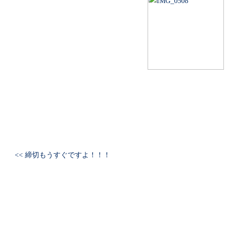
<< 締切もうすぐですよ！！！