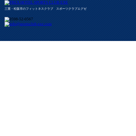
三重・松阪市のフィットネスクラブ スポーツクラブエグゼ