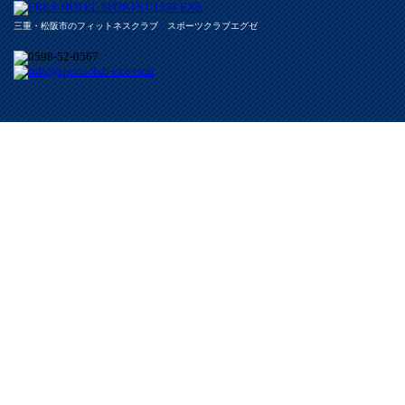
三重・松阪市のフィットネスクラブ スポーツクラブエグゼ