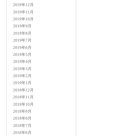
2019年12月
2019年11月
2019年10月
2019年9月
2019年8月
2019年7月
2019年6月
2019年5月
2019年4月
2019年3月
2019年2月
2019年1月
2018年12月
2018年11月
2018年10月
2018年9月
2018年8月
2018年7月
2018年6月