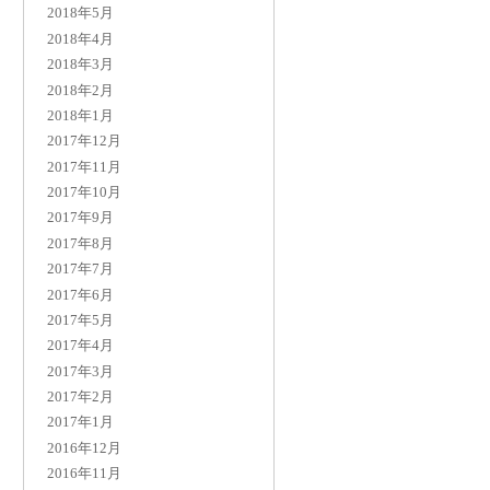
2018年5月
2018年4月
2018年3月
2018年2月
2018年1月
2017年12月
2017年11月
2017年10月
2017年9月
2017年8月
2017年7月
2017年6月
2017年5月
2017年4月
2017年3月
2017年2月
2017年1月
2016年12月
2016年11月