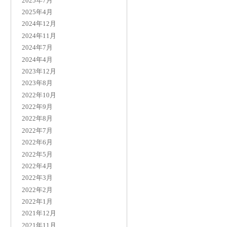
2025年7月
2025年4月
2024年12月
2024年11月
2024年7月
2024年4月
2023年12月
2023年8月
2022年10月
2022年9月
2022年8月
2022年7月
2022年6月
2022年5月
2022年4月
2022年3月
2022年2月
2022年1月
2021年12月
2021年11月