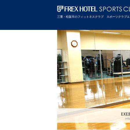
三重・松阪市のフィットネスクラブ スポーツクラブエ