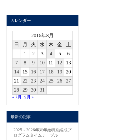
カレンダー
2016年8月
日
月
火
水
木
金
土
1
2
3
4
5
6
7
8
9
10
11
12
13
14
15
16
17
18
19
20
21
22
23
24
25
26
27
28
29
30
31
« 7月
9月 »
最新の記事
2025～2026年末年始特別編成プ
ログラムタイムテーブル