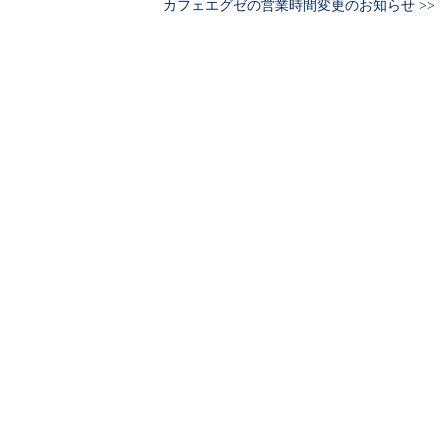
カフェエグゼの営業時間変更のお知らせ >>