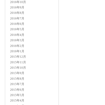
2016年10月
2016年9月
2016年8月
2016年7月
2016年6月
2016年5月
2016年4月
2016年3月
2016年2月
2016年1月
2015年12月
2015年11月
2015年10月
2015年9月
2015年8月
2015年7月
2015年6月
2015年5月
2015年4月