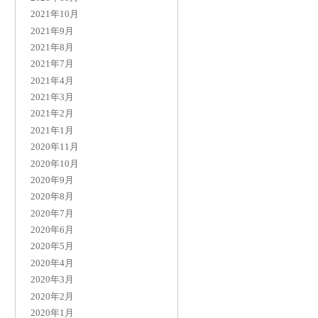
2021年10月
2021年9月
2021年8月
2021年7月
2021年4月
2021年3月
2021年2月
2021年1月
2020年11月
2020年10月
2020年9月
2020年8月
2020年7月
2020年6月
2020年5月
2020年4月
2020年3月
2020年2月
2020年1月