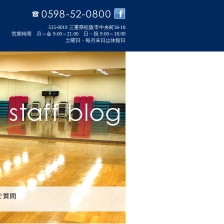
515-0019 三重県松阪市中央町36-18
営業時間 月～金 9:00～21:00 日・祝 9:00～18:00
土曜日・毎月末日は休館日