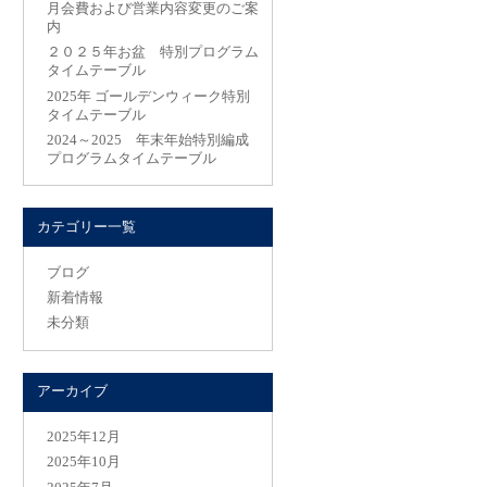
月会費および営業内容変更のご案
内
２０２５年お盆 特別プログラム
タイムテーブル
2025年 ゴールデンウィーク特別
タイムテーブル
2024～2025 年末年始特別編成
プログラムタイムテーブル
カテゴリー一覧
ブログ
新着情報
未分類
アーカイブ
2025年12月
2025年10月