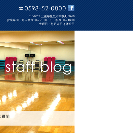
515-0019 三重県松阪市中央町36-18
営業時間 月～金 9:00～21:00 日・祝 9:00～18:00
土曜日・毎月末日は休館日