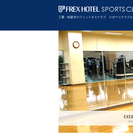
三重・松阪市のフィットネスクラブ スポーツクラブエ