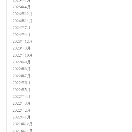
2025年7月
2025年4月
2024年12月
2024年11月
2024年7月
2024年4月
2023年12月
2023年8月
2022年10月
2022年9月
2022年8月
2022年7月
2022年6月
2022年5月
2022年4月
2022年3月
2022年2月
2022年1月
2021年12月
2021年11月