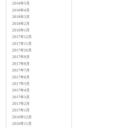
2018年5月
2018年4月
2018年3月
2018年2月
2018年1月
2017年12月
2017年11月
2017年10月
2017年9月
2017年8月
2017年7月
2017年6月
2017年5月
2017年4月
2017年3月
2017年2月
2017年1月
2016年12月
2016年11月