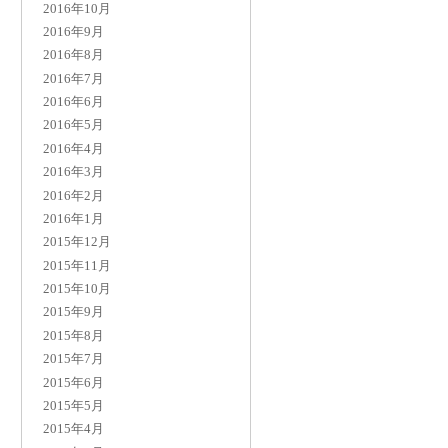
2016年10月
2016年9月
2016年8月
2016年7月
2016年6月
2016年5月
2016年4月
2016年3月
2016年2月
2016年1月
2015年12月
2015年11月
2015年10月
2015年9月
2015年8月
2015年7月
2015年6月
2015年5月
2015年4月