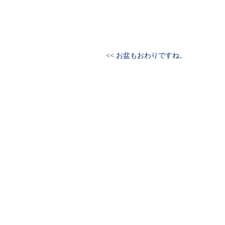
<< お盆もおわりですね。