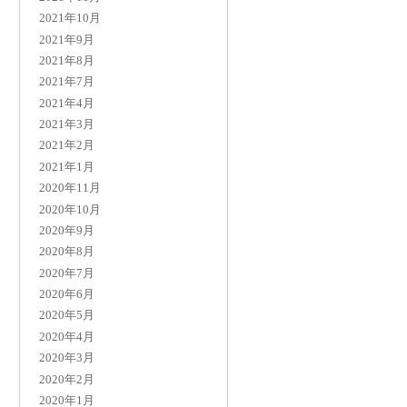
2021年10月
2021年9月
2021年8月
2021年7月
2021年4月
2021年3月
2021年2月
2021年1月
2020年11月
2020年10月
2020年9月
2020年8月
2020年7月
2020年6月
2020年5月
2020年4月
2020年3月
2020年2月
2020年1月