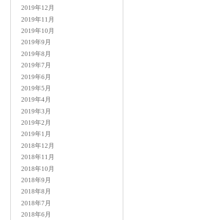
2019年12月
2019年11月
2019年10月
2019年9月
2019年8月
2019年7月
2019年6月
2019年5月
2019年4月
2019年3月
2019年2月
2019年1月
2018年12月
2018年11月
2018年10月
2018年9月
2018年8月
2018年7月
2018年6月