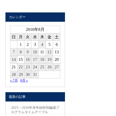
カレンダー
2016年8月
日
月
火
水
木
金
土
1
2
3
4
5
6
7
8
9
10
11
12
13
14
15
16
17
18
19
20
21
22
23
24
25
26
27
28
29
30
31
« 7月
9月 »
最新の記事
2025～2026年末年始特別編成プ
ログラムタイムテーブル