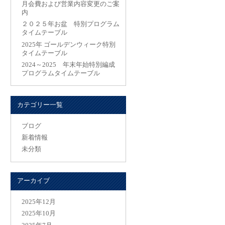
月会費および営業内容変更のご案
内
２０２５年お盆 特別プログラム
タイムテーブル
2025年 ゴールデンウィーク特別
タイムテーブル
2024～2025 年末年始特別編成
プログラムタイムテーブル
カテゴリー一覧
ブログ
新着情報
未分類
アーカイブ
2025年12月
2025年10月