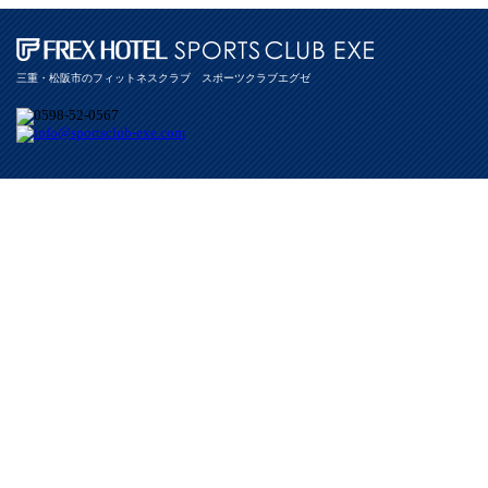
三重・松阪市のフィットネスクラブ スポーツクラブエグゼ