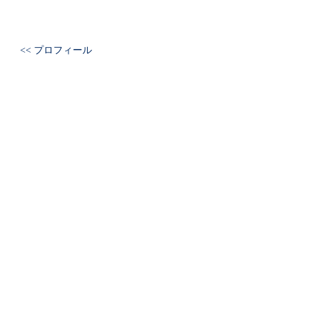
<< プロフィール