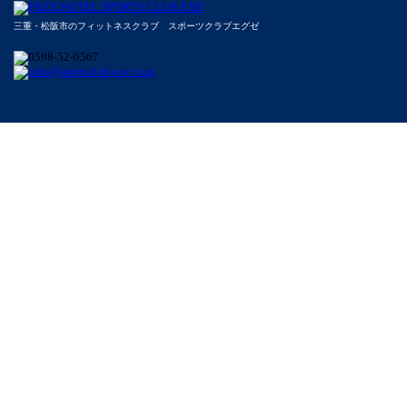
三重・松阪市のフィットネスクラブ スポーツクラブエグゼ