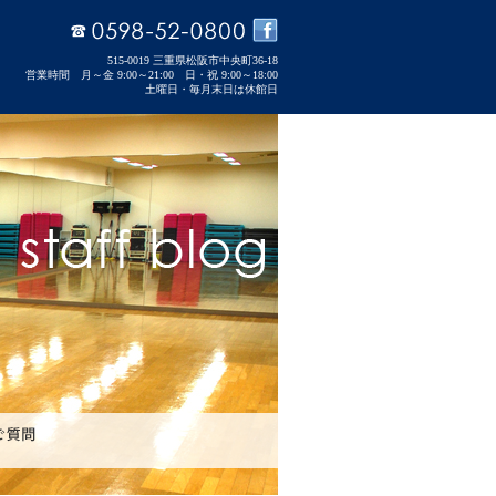
515-0019 三重県松阪市中央町36-18
営業時間 月～金 9:00～21:00 日・祝 9:00～18:00
土曜日・毎月末日は休館日