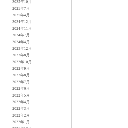
2025年10月
2025年7月
2025年4月
2024年12月
2024年11月
2024年7月
2024年4月
2023年12月
2023年8月
2022年10月
2022年9月
2022年8月
2022年7月
2022年6月
2022年5月
2022年4月
2022年3月
2022年2月
2022年1月