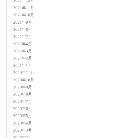
2021年12月
2021年11月
2021年10月
2021年9月
2021年8月
2021年7月
2021年4月
2021年3月
2021年2月
2021年1月
2020年11月
2020年10月
2020年9月
2020年8月
2020年7月
2020年6月
2020年5月
2020年4月
2020年3月
2020年2月