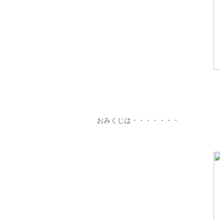
おみくじは・・・・・・・