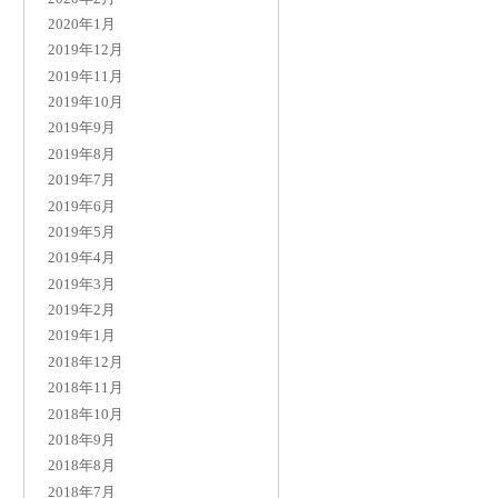
2020年1月
2019年12月
2019年11月
2019年10月
2019年9月
2019年8月
2019年7月
2019年6月
2019年5月
2019年4月
2019年3月
2019年2月
2019年1月
2018年12月
2018年11月
2018年10月
2018年9月
2018年8月
2018年7月