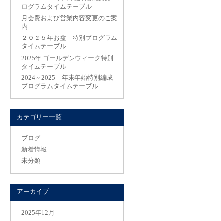
ログラムタイムテーブル
月会費および営業内容変更のご案
内
２０２５年お盆 特別プログラム
タイムテーブル
2025年 ゴールデンウィーク特別
タイムテーブル
2024～2025 年末年始特別編成
プログラムタイムテーブル
カテゴリー一覧
ブログ
新着情報
未分類
アーカイブ
2025年12月