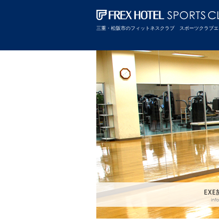
三重・松阪市のフィットネスクラブ スポーツクラブエ