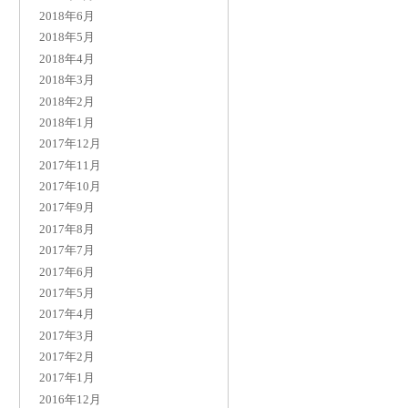
2018年6月
2018年5月
2018年4月
2018年3月
2018年2月
2018年1月
2017年12月
2017年11月
2017年10月
2017年9月
2017年8月
2017年7月
2017年6月
2017年5月
2017年4月
2017年3月
2017年2月
2017年1月
2016年12月