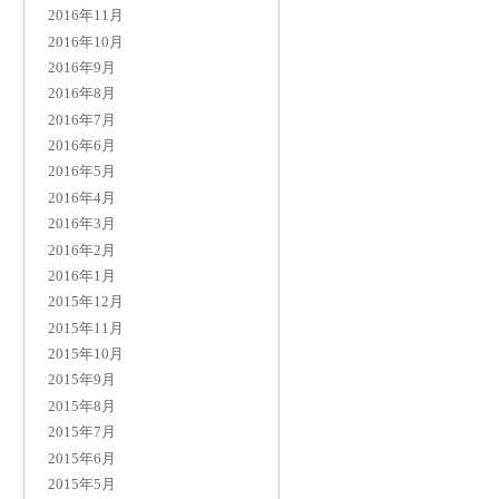
2016年11月
2016年10月
2016年9月
2016年8月
2016年7月
2016年6月
2016年5月
2016年4月
2016年3月
2016年2月
2016年1月
2015年12月
2015年11月
2015年10月
2015年9月
2015年8月
2015年7月
2015年6月
2015年5月