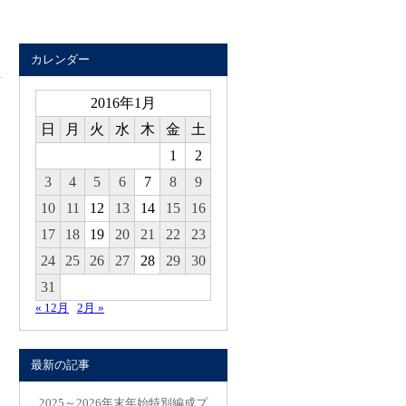
カレンダー
2016年1月
日
月
火
水
木
金
土
1
2
3
4
5
6
7
8
9
10
11
12
13
14
15
16
17
18
19
20
21
22
23
24
25
26
27
28
29
30
31
« 12月
2月 »
最新の記事
2025～2026年末年始特別編成プ