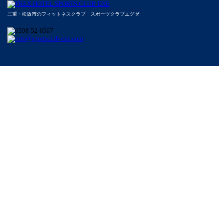
三重・松阪市のフィットネスクラブ スポーツクラブエグゼ