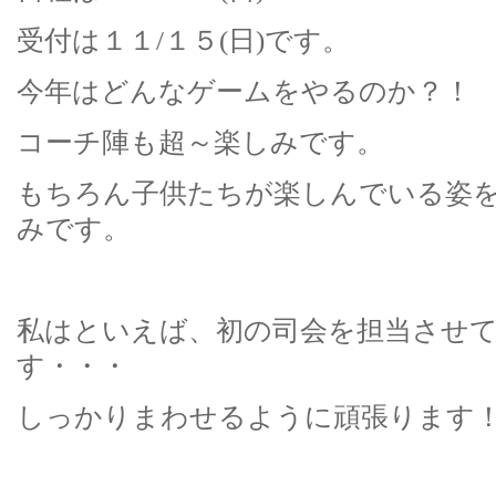
受付は１１/１５(日)です。
今年はどんなゲームをやるのか？！
コーチ陣も超～楽しみです。
もちろん子供たちが楽しんでいる姿
みです。
私はといえば、初の司会を担当させ
す・・・
しっかりまわせるように頑張ります