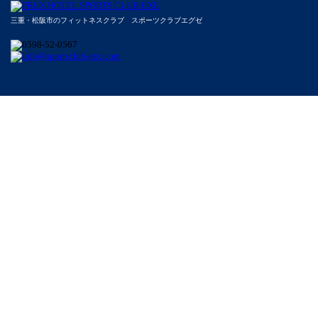
三重・松阪市のフィットネスクラブ スポーツクラブエグゼ