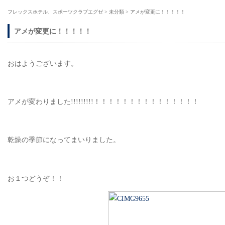
フレックスホテル、スポーツクラブエグゼ
>
未分類
>
アメが変更に！！！！！
アメが変更に！！！！！
おはようございます。
アメが変わりました!!!!!!!!!！！！！！！！！！！！！！！！
乾燥の季節になってまいりました。
お１つどうぞ！！