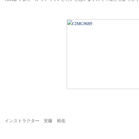
インストラクター 安藤 裕佑