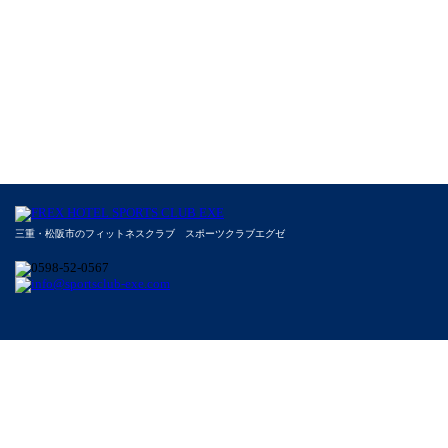
三重・松阪市のフィットネスクラブ スポーツクラブエグゼ