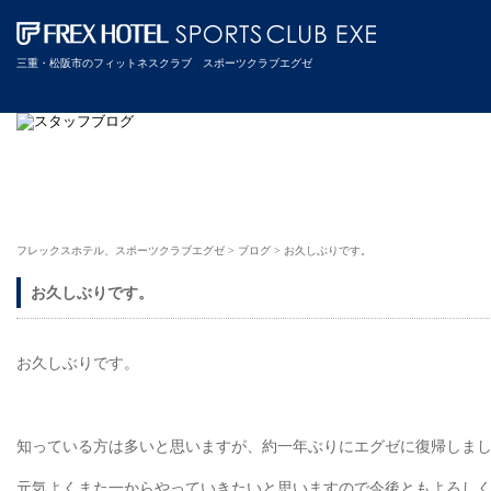
三重・松阪市のフィットネスクラブ スポーツクラブエグゼ
フレックスホテル、スポーツクラブエグゼ
>
ブログ
>
お久しぶりです。
お久しぶりです。
お久しぶりです。
知っている方は多いと思いますが、約一年ぶりにエグゼに復帰しま
元気よくまた一からやっていきたいと思いますので今後ともよろし