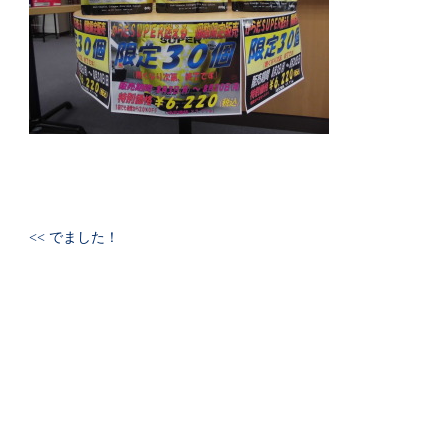
<< でました！