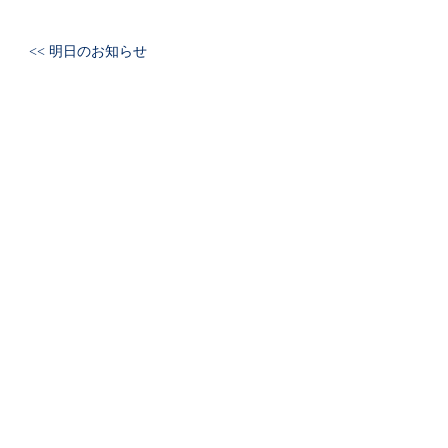
<< 明日のお知らせ