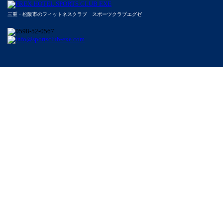
三重・松阪市のフィットネスクラブ スポーツクラブエグゼ