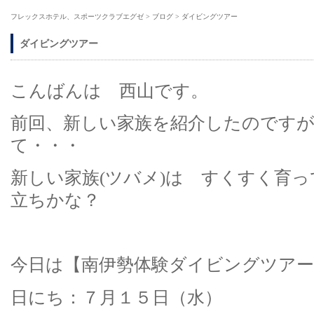
フレックスホテル、スポーツクラブエグゼ
>
ブログ
>
ダイビングツアー
ダイビングツアー
こんばんは 西山です。
前回、新しい家族を紹介したのです
て・・・
新しい家族(ツバメ)は すくすく育
立ちかな？
今日は【南伊勢体験ダイビングツア
日にち：７月１５