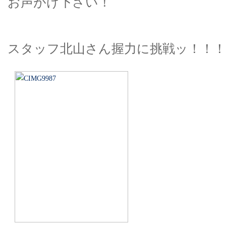
お声がけ下さい！
スタッフ北山さん握力に挑戦ッ！！！