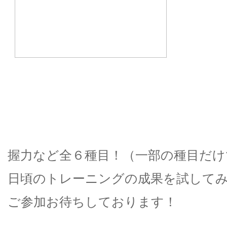
握力など全６種目！（一部の種目だけ
日頃のトレーニングの成果を試してみ
ご参加お待ちしております！