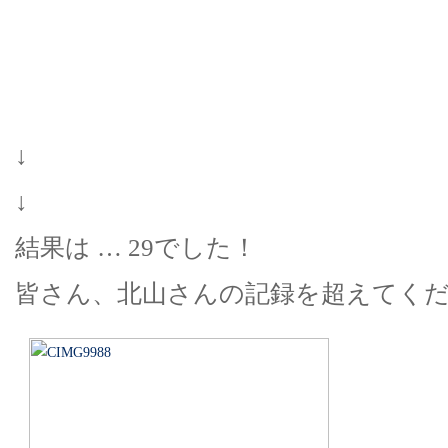
↓
↓
結果は … 29でした！
皆さん、北山さんの記録を超えてくだ