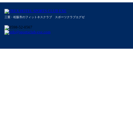
三重・松阪市のフィットネスクラブ スポーツクラブエグゼ