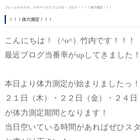
フレックスホテル、スポーツクラブエグゼ
>
ブログ
>
！！！体力測定！！！
！！！体力測定！！！
こんにちは！（^o^）竹内です！！！
最近ブログ当番率がupしてきました
本日より体力測定が始まりましたっ
２１日（木）・２２日（金）・２４日
が体力測定期間となります！
当日空いている時間があればぜひス