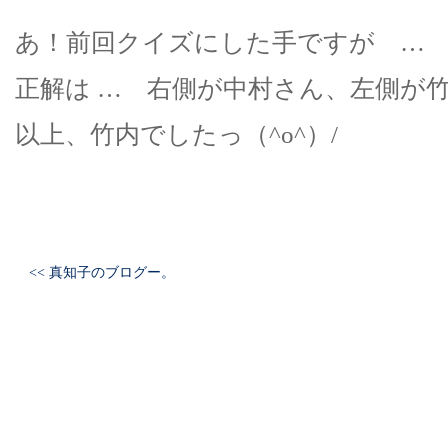
あ！前回クイズにした手ですが …
正解は … 右側が中村さん、左側が
以上、竹内でしたっ（^o^）/
<< 真知子のブログー。