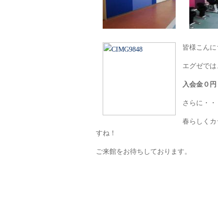
皆様こんに
エグゼでは
入会金０円
さらに・・
春らしくカ
すね！
ご来館をお待ちしております。