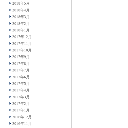
2018年5月
2018年4月
2018年3月
2018年2月
2018年1月
2017年12月
2017年11月
2017年10月
2017年9月
2017年8月
2017年7月
2017年6月
2017年5月
2017年4月
2017年3月
2017年2月
2017年1月
2016年12月
2016年11月