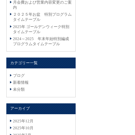
月会費および営業内容変更のご案
内
２０２５年お盆 特別プログラム
タイムテーブル
2025年 ゴールデンウィーク特別
タイムテーブル
2024～2025 年末年始特別編成
プログラムタイムテーブル
カテゴリー一覧
ブログ
新着情報
未分類
アーカイブ
2025年12月
2025年10月