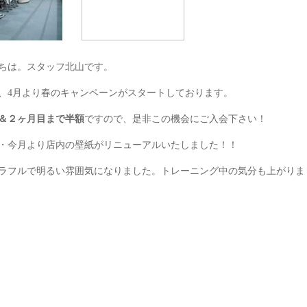
ちは。スタッフ北山です。
、4月より春のキャンペーンがスタートしております。
＆２ヶ月目まで半額
ですので、是非この機会にご入会下さい！
・今月より店内の壁紙がリニューアルいたしました！！
ラフルで明るい雰囲気になりました。トレーニング中の気分も上がりま