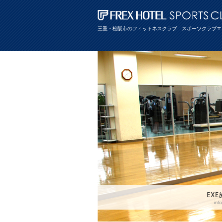
三重・松阪市のフィットネスクラブ スポーツクラブエ