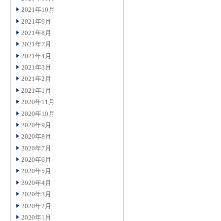
2021年10月
2021年9月
2021年8月
2021年7月
2021年4月
2021年3月
2021年2月
2021年1月
2020年11月
2020年10月
2020年9月
2020年8月
2020年7月
2020年6月
2020年5月
2020年4月
2020年3月
2020年2月
2020年1月