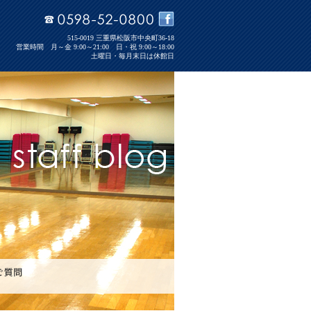
515-0019 三重県松阪市中央町36-18
営業時間 月～金 9:00～21:00 日・祝 9:00～18:00
土曜日・毎月末日は休館日