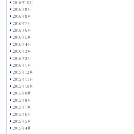
2016年10月
2016年9月
2016年8月
2016年7月
2016年6月
2016年5月
2016年4月
2016年3月
2016年2月
2016年1月
2015年12月
2015年11月
2015年10月
2015年9月
2015年8月
2015年7月
2015年6月
2015年5月
2015年4月