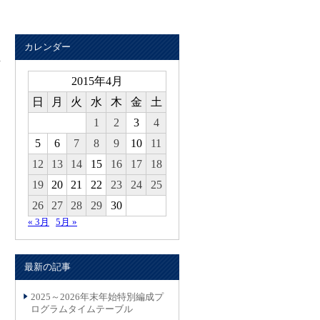
カレンダー
2015年4月
日
月
火
水
木
金
土
1
2
3
4
5
6
7
8
9
10
11
12
13
14
15
16
17
18
19
20
21
22
23
24
25
26
27
28
29
30
« 3月
5月 »
最新の記事
2025～2026年末年始特別編成プ
ログラムタイムテーブル