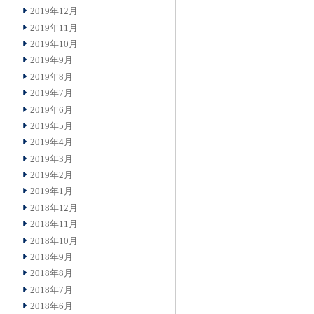
2019年12月
2019年11月
2019年10月
2019年9月
2019年8月
2019年7月
2019年6月
2019年5月
2019年4月
2019年3月
2019年2月
2019年1月
2018年12月
2018年11月
2018年10月
2018年9月
2018年8月
2018年7月
2018年6月