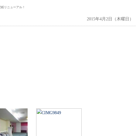
壁紙リニューアル！
2015年4月2日（木曜日）