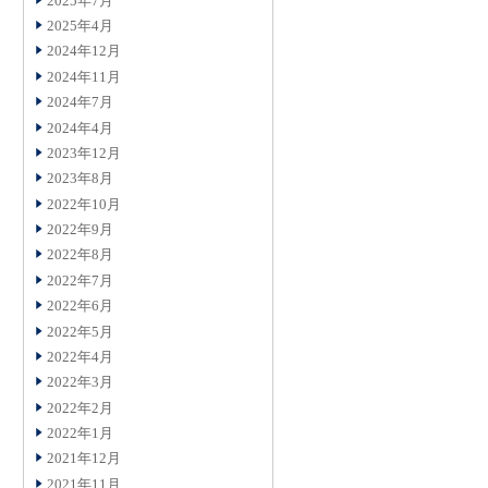
2025年7月
2025年4月
2024年12月
2024年11月
2024年7月
2024年4月
2023年12月
2023年8月
2022年10月
2022年9月
2022年8月
2022年7月
2022年6月
2022年5月
2022年4月
2022年3月
2022年2月
2022年1月
2021年12月
2021年11月