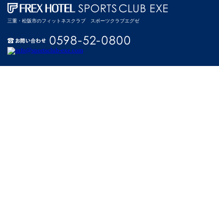
三重・松阪市のフィットネスクラブ スポーツクラブエグゼ