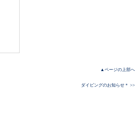
▲ページの上部へ
ダイビングのお知らせ＊ >>