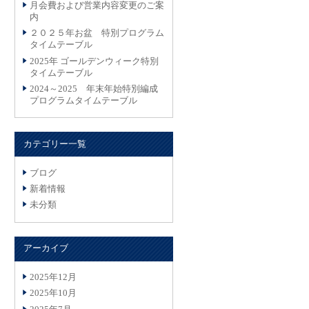
月会費および営業内容変更のご案
内
２０２５年お盆 特別プログラム
タイムテーブル
2025年 ゴールデンウィーク特別
タイムテーブル
2024～2025 年末年始特別編成
プログラムタイムテーブル
カテゴリー一覧
ブログ
新着情報
未分類
アーカイブ
2025年12月
2025年10月