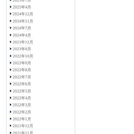
2025年7月
2025年4月
2024年12月
2024年11月
2024年7月
2024年4月
2023年12月
2023年8月
2022年10月
2022年9月
2022年8月
2022年7月
2022年6月
2022年5月
2022年4月
2022年3月
2022年2月
2022年1月
2021年12月
2021年11月