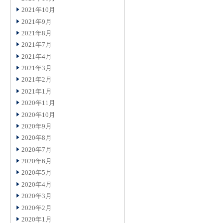
2021年10月
2021年9月
2021年8月
2021年7月
2021年4月
2021年3月
2021年2月
2021年1月
2020年11月
2020年10月
2020年9月
2020年8月
2020年7月
2020年6月
2020年5月
2020年4月
2020年3月
2020年2月
2020年1月