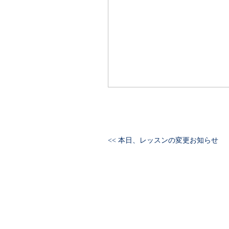
<< 本日、レッスンの変更お知らせ