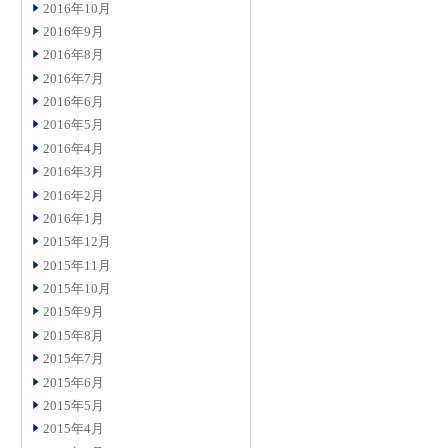
2016年10月
2016年9月
2016年8月
2016年7月
2016年6月
2016年5月
2016年4月
2016年3月
2016年2月
2016年1月
2015年12月
2015年11月
2015年10月
2015年9月
2015年8月
2015年7月
2015年6月
2015年5月
2015年4月