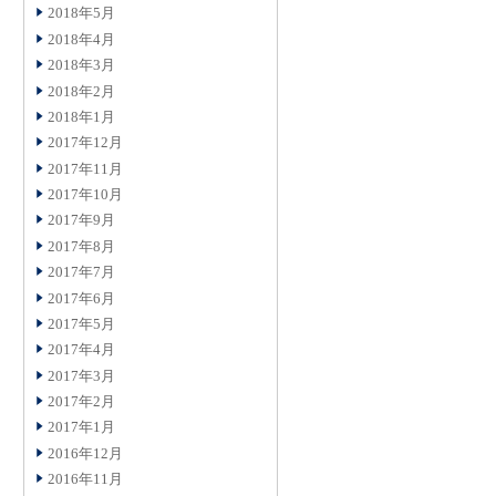
2018年5月
2018年4月
2018年3月
2018年2月
2018年1月
2017年12月
2017年11月
2017年10月
2017年9月
2017年8月
2017年7月
2017年6月
2017年5月
2017年4月
2017年3月
2017年2月
2017年1月
2016年12月
2016年11月