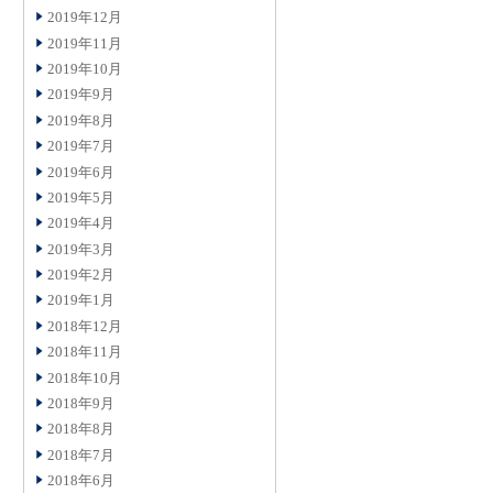
2019年12月
2019年11月
2019年10月
2019年9月
2019年8月
2019年7月
2019年6月
2019年5月
2019年4月
2019年3月
2019年2月
2019年1月
2018年12月
2018年11月
2018年10月
2018年9月
2018年8月
2018年7月
2018年6月