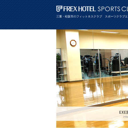
三重・松阪市のフィットネスクラブ スポーツクラブエ