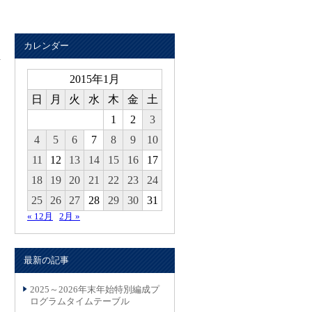
カレンダー
2015年1月
日
月
火
水
木
金
土
1
2
3
4
5
6
7
8
9
10
11
12
13
14
15
16
17
18
19
20
21
22
23
24
25
26
27
28
29
30
31
« 12月
2月 »
最新の記事
2025～2026年末年始特別編成プ
ログラムタイムテーブル