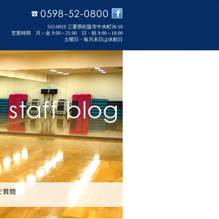
515-0019 三重県松阪市中央町36-18
営業時間 月～金 9:00～21:00 日・祝 9:00～18:00
土曜日・毎月末日は休館日