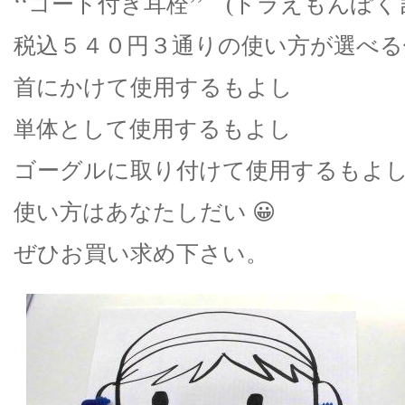
‘‘コード付き耳栓’’ (ドラえもんぽ
税込５４０円３通りの使い方が選べる
首にかけて使用するもよし
単体として使用するもよし
ゴーグルに取り付けて使用するもよ
使い方はあなたしだい 😀
ぜひお買い求め下さい。