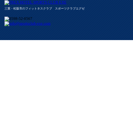
三重・松阪市のフィットネスクラブ スポーツクラブエグゼ