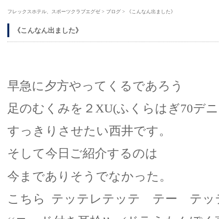
フレックスホテル、スポーツクラブエグゼ
>
ブログ
>
《こんなん出ました》
《こんなん出ました》
早急に夕方やってくるであろう
足のむくみを２XU(ふくらはぎ70デニ
すっきりさせたい西井です。
そして今日ご紹介するのは
今までありそうでなかった。
こちら テッテレテッテ テー テッ