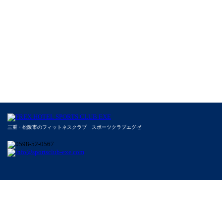
三重・松阪市のフィットネスクラブ スポーツクラブエグゼ