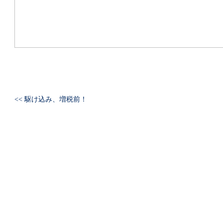
<< 駆け込み、増税前！