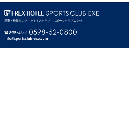
三重・松阪市のフィットネスクラブ スポーツクラブエグゼ