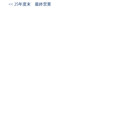
<< 25年度末 最終営業