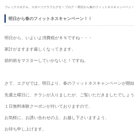
フレックスホテル、スポーツクラブエグゼ
>
ブログ
>
明日から春のフィットネスキャンペーン
明日から春のフィットネスキャンペーン！！
明日から、いよいよ消費税が８％ですね・・・
家計がますます厳しくなってきます。
節約術をマスターしていかないと！ですね。
さて、エグゼでは、明日より、春のフィットネスキャンペーンが開
先週土曜日に、チラシが入りましたが、ご覧いただきましたでしょ
１日無料体験クーポンが付いておりますので、
お気軽に、お誘い合わせの上、お越し下さいますよう、
お待ち申し上げます。