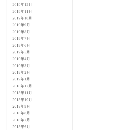
2019年12月
2019年11月
2019年10月
2019年9月
2019年8月
2019年7月
2019年6月
2019年5月
2019年4月
2019年3月
2019年2月
2019年1月
2018年12月
2018年11月
2018年10月
2018年9月
2018年8月
2018年7月
2018年6月