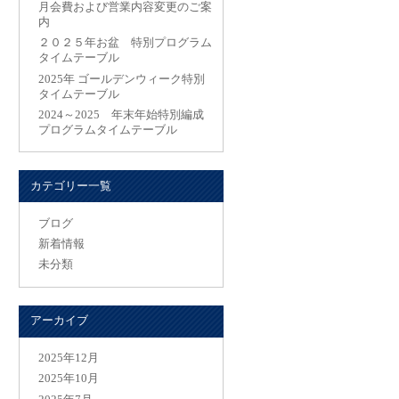
月会費および営業内容変更のご案
内
２０２５年お盆 特別プログラム
タイムテーブル
2025年 ゴールデンウィーク特別
タイムテーブル
2024～2025 年末年始特別編成
プログラムタイムテーブル
カテゴリー一覧
ブログ
新着情報
未分類
アーカイブ
2025年12月
2025年10月