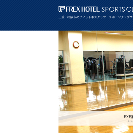
三重・松阪市のフィットネスクラブ スポーツクラブエ