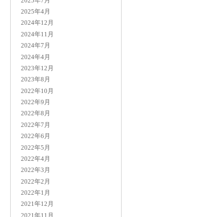
2025年7月
2025年4月
2024年12月
2024年11月
2024年7月
2024年4月
2023年12月
2023年8月
2022年10月
2022年9月
2022年8月
2022年7月
2022年6月
2022年5月
2022年4月
2022年3月
2022年2月
2022年1月
2021年12月
2021年11月