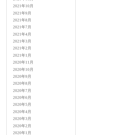
2021年10月
2021年9月
2021年8月
2021年7月
2021年4月
2021年3月
2021年2月
2021年1月
2020年11月
2020年10月
2020年9月
2020年8月
2020年7月
2020年6月
2020年5月
2020年4月
2020年3月
2020年2月
2020年1月