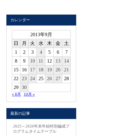
カレンダー
2013年9月
日
月
火
水
木
金
土
1
2
3
4
5
6
7
8
9
10
11
12
13
14
15
16
17
18
19
20
21
22
23
24
25
26
27
28
29
30
« 8月
10月 »
最新の記事
2025～2026年末年始特別編成プ
ログラムタイムテーブル