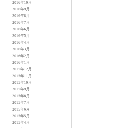
2016年10月
2016年9月
2016年8月
2016年7月
2016年6月
2016年5月
2016年4月
2016年3月
2016年2月
2016年1月
2015年12月
2015年11月
2015年10月
2015年9月
2015年8月
2015年7月
2015年6月
2015年5月
2015年4月