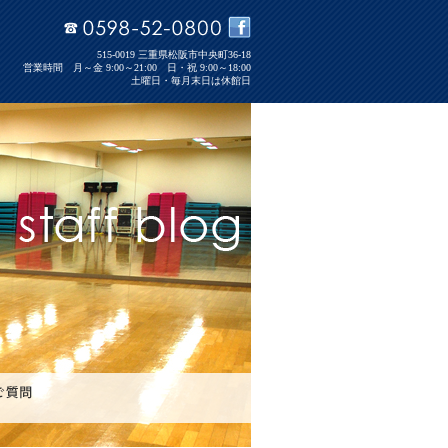
515-0019 三重県松阪市中央町36-18
営業時間 月～金 9:00～21:00 日・祝 9:00～18:00
土曜日・毎月末日は休館日