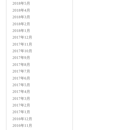
2018年5月
2018年4月
2018年3月
2018年2月
2018年1月
2017年12月
2017年11月
2017年10月
2017年9月
2017年8月
2017年7月
2017年6月
2017年5月
2017年4月
2017年3月
2017年2月
2017年1月
2016年12月
2016年11月