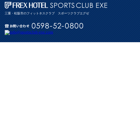
三重・松阪市のフィットネスクラブ スポーツクラブエグゼ