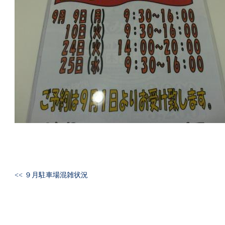
<< ９月駐車場混雑状況