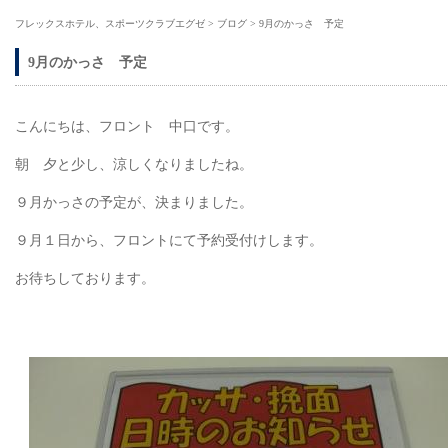
フレックスホテル、スポーツクラブエグゼ
>
ブログ
>
9月のかっさ 予定
9月のかっさ 予定
こんにちは、フロント 中口です。
朝 夕と少し、涼しくなりましたね。
９月かっさの予定が、決まりました。
９月１日から、フロントにて予約受付けします。
お待ちしております。