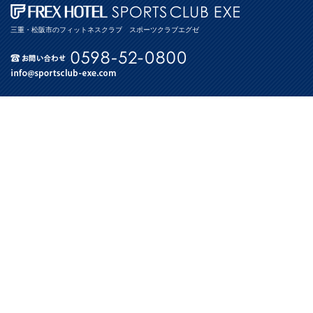
三重・松阪市のフィットネスクラブ スポーツクラブエグゼ