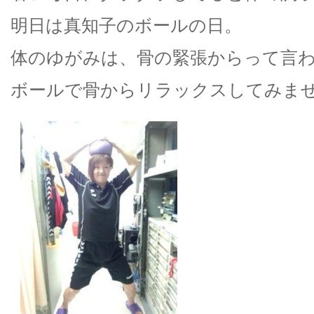
明日は真知子のボールの日。
体のゆがみは、骨の緊張からって言
ボールで骨からリラックスしてみま