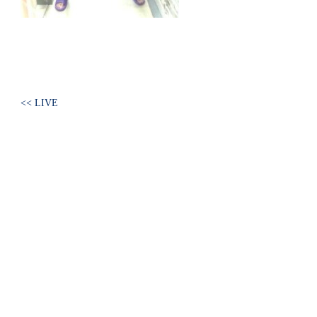
<< LIVE