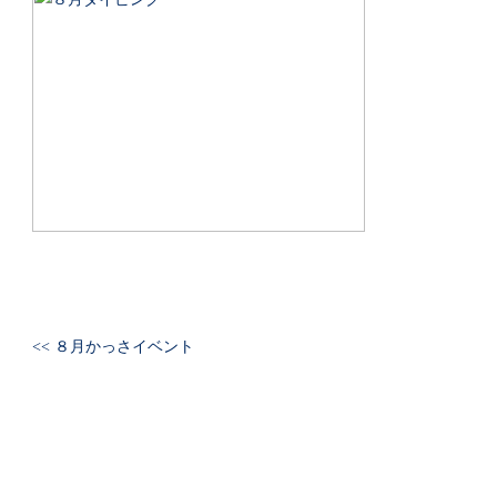
<< ８月かっさイベント