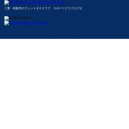
三重・松阪市のフィットネスクラブ スポーツクラブエグゼ