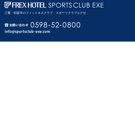
三重・松阪市のフィットネスクラブ スポーツクラブエグゼ