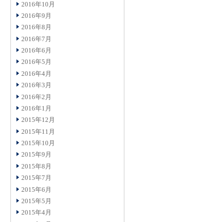
2016年10月
2016年9月
2016年8月
2016年7月
2016年6月
2016年5月
2016年4月
2016年3月
2016年2月
2016年1月
2015年12月
2015年11月
2015年10月
2015年9月
2015年8月
2015年7月
2015年6月
2015年5月
2015年4月