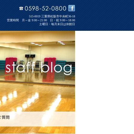
515-0019 三重県松阪市中央町36-18
営業時間 月～金 9:00～21:00 日・祝 9:00～18:00
土曜日・毎月末日は休館日