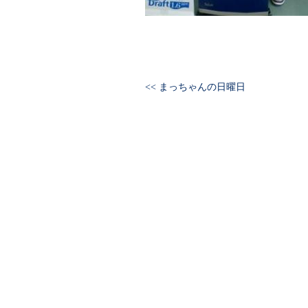
<< まっちゃんの日曜日