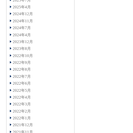
2025年7月
2025年4月
2024年12月
2024年11月
2024年7月
2024年4月
2023年12月
2023年8月
2022年10月
2022年9月
2022年8月
2022年7月
2022年6月
2022年5月
2022年4月
2022年3月
2022年2月
2022年1月
2021年12月
2021年11月