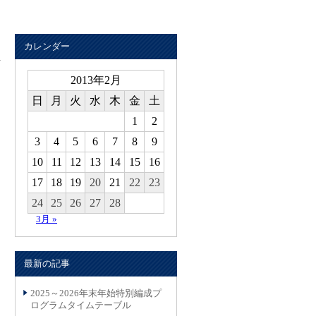
カレンダー
2013年2月
日
月
火
水
木
金
土
1
2
3
4
5
6
7
8
9
10
11
12
13
14
15
16
17
18
19
20
21
22
23
24
25
26
27
28
3月 »
最新の記事
2025～2026年末年始特別編成プ
ログラムタイムテーブル