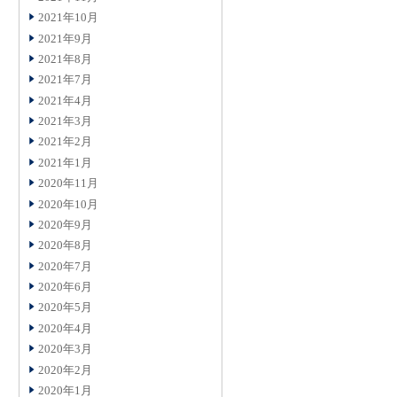
2021年10月
2021年9月
2021年8月
2021年7月
2021年4月
2021年3月
2021年2月
2021年1月
2020年11月
2020年10月
2020年9月
2020年8月
2020年7月
2020年6月
2020年5月
2020年4月
2020年3月
2020年2月
2020年1月