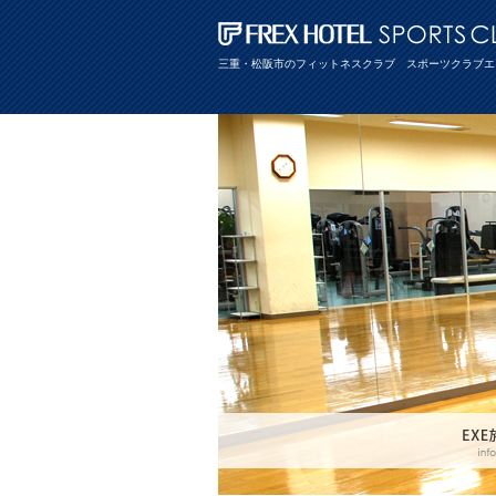
三重・松阪市のフィットネスクラブ スポーツクラブエ