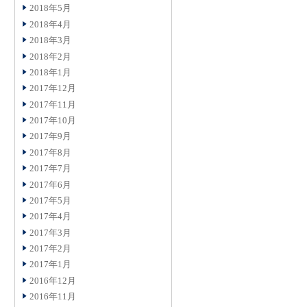
2018年5月
2018年4月
2018年3月
2018年2月
2018年1月
2017年12月
2017年11月
2017年10月
2017年9月
2017年8月
2017年7月
2017年6月
2017年5月
2017年4月
2017年3月
2017年2月
2017年1月
2016年12月
2016年11月