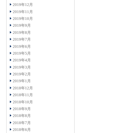
2019年12月
2019年11月
2019年10月
2019年9月
2019年8月
2019年7月
2019年6月
2019年5月
2019年4月
2019年3月
2019年2月
2019年1月
2018年12月
2018年11月
2018年10月
2018年9月
2018年8月
2018年7月
2018年6月