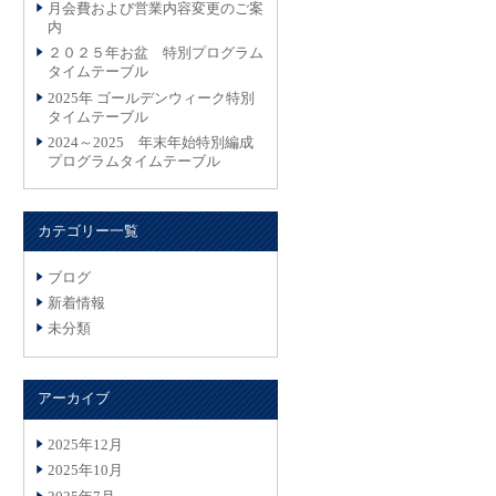
月会費および営業内容変更のご案
内
２０２５年お盆 特別プログラム
タイムテーブル
2025年 ゴールデンウィーク特別
タイムテーブル
2024～2025 年末年始特別編成
プログラムタイムテーブル
カテゴリー一覧
ブログ
新着情報
未分類
アーカイブ
2025年12月
2025年10月